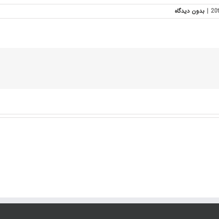
|
بدون ديدگاه