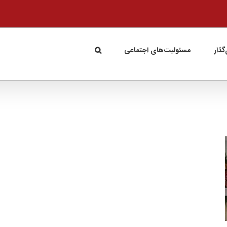
گذار
مسئولیت‌های اجتماعی