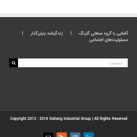
آشنایی با گروه صنعتی گلرنگ
زندگینامه بنیان‌گذار
مسئولیت‌های اجتماعی
جستجو
برای:
Copyright 2012 - 2018
Golrang Industrial Group
| All Rights Reserved