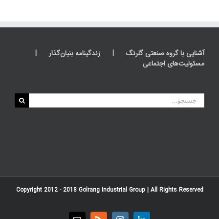
آشنایی با گروه صنعتی گلرنگ
زندگینامه بنیان‌گذار
مسئولیت‌های اجتماعی
جستجو
برای:
Copyright 2012 - 2018
Golrang Industrial Group
| All Rights Reserved