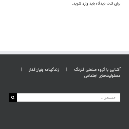
برای ثبت دیدگاه باید
وارد
شوید.
آشنایی با گروه صنعتی گلرنگ
زندگینامه بنیان‌گذار
مسئولیت‌های اجتماعی
جستجو
برای: