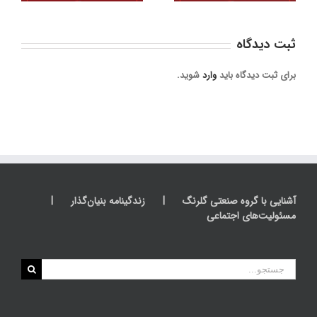
ثبت ديدگاه
برای ثبت دیدگاه باید
وارد
شوید.
آشنایی با گروه صنعتی گلرنگ
زندگینامه بنیان‌گذار
مسئولیت‌های اجتماعی
جستجو
برای: