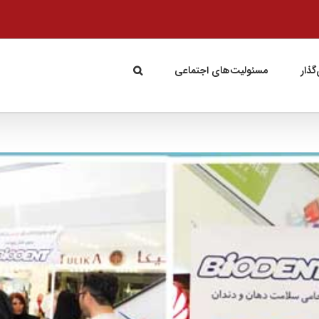
گذار
مسئولیت‌های اجتماعی