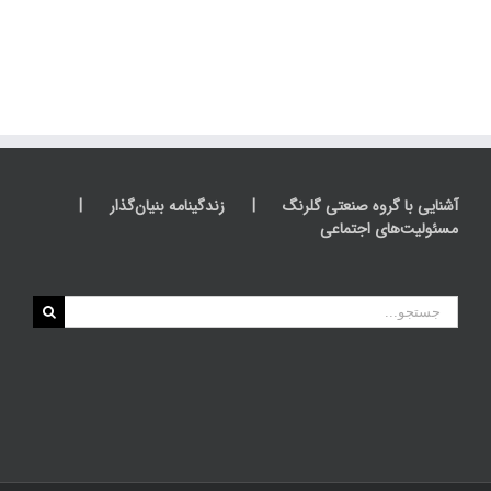
آشنایی با گروه صنعتی گلرنگ
زندگینامه بنیان‌گذار
مسئولیت‌های اجتماعی
جستجو
برای: