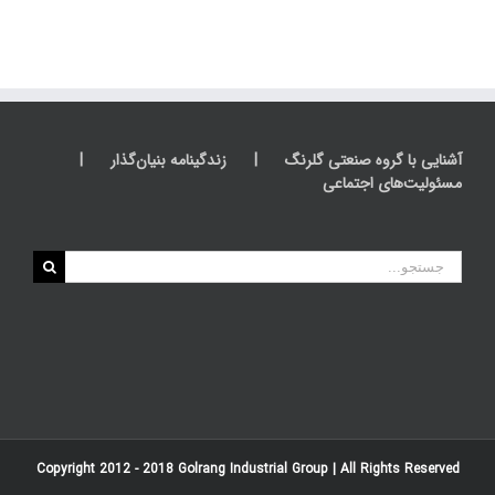
آشنایی با گروه صنعتی گلرنگ
زندگینامه بنیان‌گذار
مسئولیت‌های اجتماعی
جستجو
برای:
Copyright 2012 - 2018
Golrang Industrial Group
| All Rights Reserved