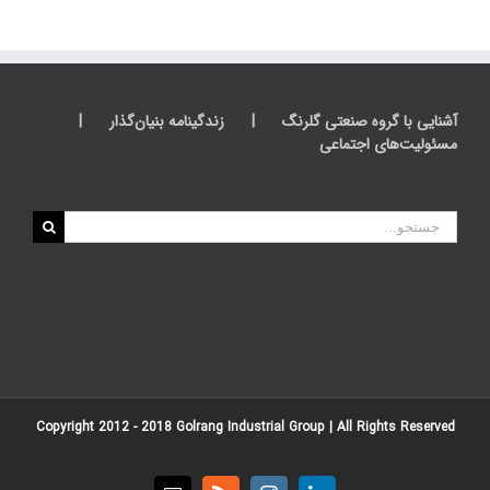
آشنایی با گروه صنعتی گلرنگ
زندگینامه بنیان‌گذار
مسئولیت‌های اجتماعی
جستجو
برای:
Copyright 2012 - 2018
Golrang Industrial Group
| All Rights Reserved