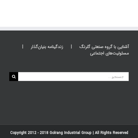
آشنایی با گروه صنعتی گلرنگ
زندگینامه بنیان‌گذار
مسئولیت‌های اجتماعی
جستجو
برای:
Copyright 2012 - 2018
Golrang Industrial Group
| All Rights Reserved