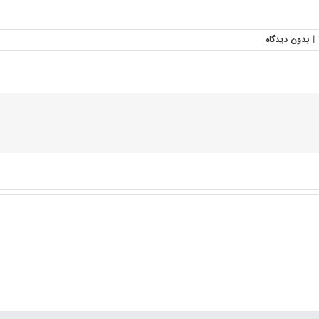
|
بدون ديدگاه