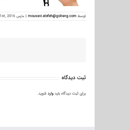
توسط
mousavi.atefeh@golrang.com
|
مارس 1st, 2016
ثبت ديدگاه
برای ثبت دیدگاه باید
وارد
شوید.