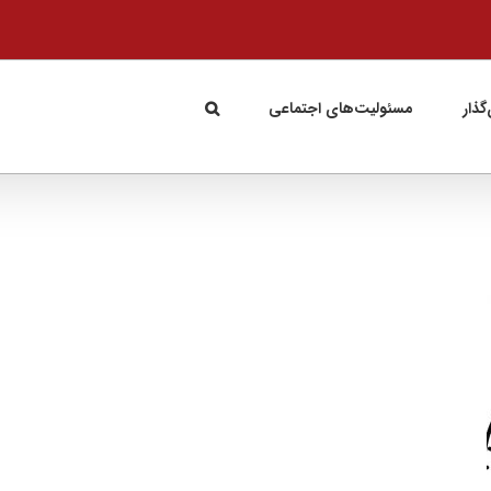
گذار
مسئولیت‌های اجتماعی