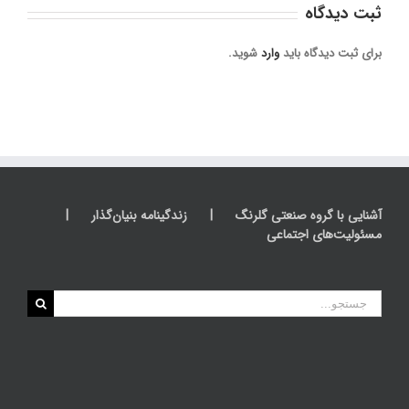
ثبت ديدگاه
برای ثبت دیدگاه باید
وارد
شوید.
آشنایی با گروه صنعتی گلرنگ
زندگینامه بنیان‌گذار
مسئولیت‌های اجتماعی
جستجو
برای: