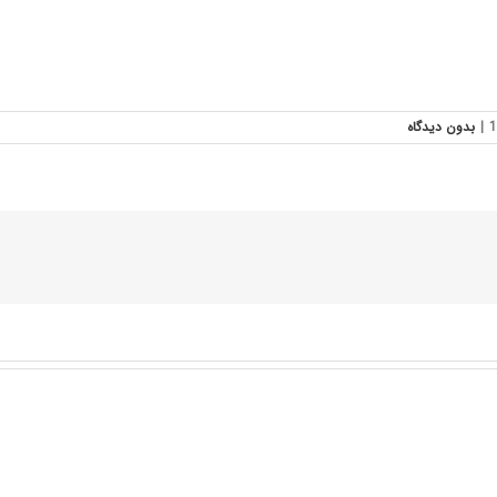
|
بدون ديدگاه