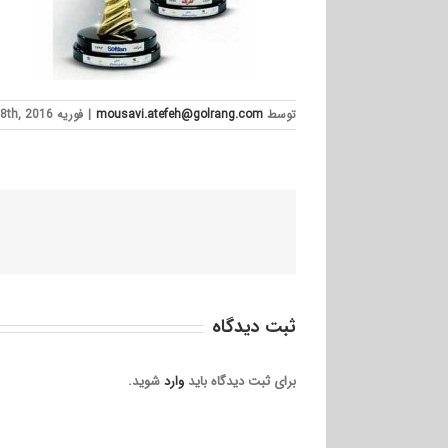
توسط
mousavi.atefeh@golrang.com
|
فوریه 18th, 2016
ثبت ديدگاه
برای ثبت دیدگاه باید
وارد
شوید.