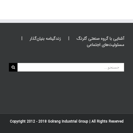
آشنایی با گروه صنعتی گلرنگ
زندگینامه بنیان‌گذار
مسئولیت‌های اجتماعی
جستجو
برای:
Copyright 2012 - 2018
Golrang Industrial Group
| All Rights Reserved