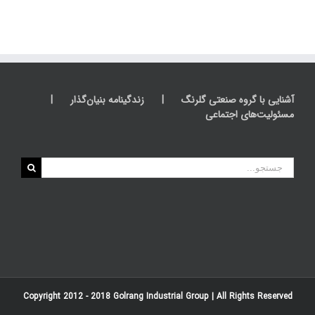
آشنایی با گروه صنعتی گلرنگ
زندگینامه بنیان‌گذار
مسئولیت‌های اجتماعی
جستجو
برای:
Copyright 2012 - 2018
Golrang Industrial Group
| All Rights Reserved