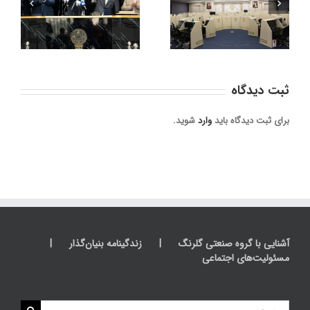
مستردیتای مشتریان در
شرکت صنعت غذایی
۱۹ شهر ایران
کورش
ثبت ديدگاه
برای ثبت دیدگاه باید
وارد
شوید.
آشنایی با گروه صنعتی گلرنگ
زندگینامه بنیان‌گذار
مسئولیت‌های اجتماعی
جستجو