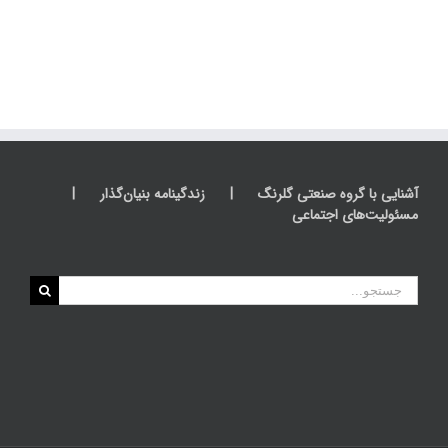
آشنایی با گروه صنعتی گلرنگ
زندگینامه بنیان‌گذار
مسئولیت‌های اجتماعی
جستجو
برای: