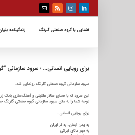
Ski
t
Email
Rss
Instagram
LinkedIn
conten
آشنایی با گروه صنعتی گلرنگ
زندگینامه بنیان‌
برای رویایی انسانی… ؛ سرود سازمانی “گ
سرود سازمانی گروه صنعتی گلرنگ رونمایی شد.
این سرود که با صدای سالار عقلیلی و آهنگ‌سازی بابک زر
توجه شما را به متن سرود سازمانی گروه صنعتی گلرنگ جل
برای رویایی انسانی…
به یمن ایمان، به فر ایران
به مهر مانای ایرانی