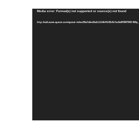
Media error: Format(s) not supported or source(s) not found