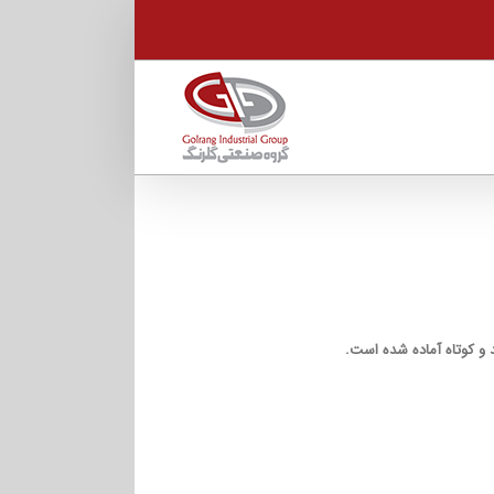
 و کوتاه آماده شده است.