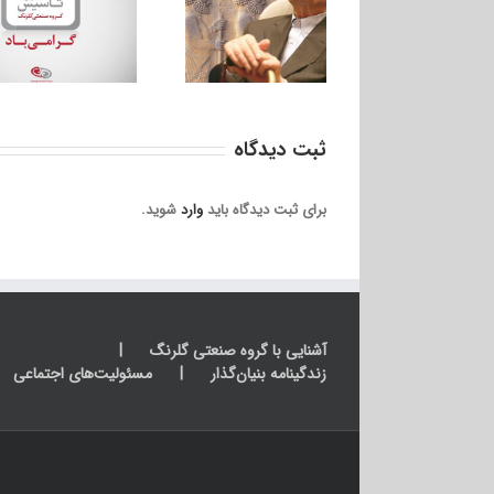
صنعتی گلرنگ، استاد
حاج محمد کریم فضلی
ثبت ديدگاه
برای ثبت دیدگاه باید
وارد
شوید.
آشنایی با گروه صنعتی گلرنگ
زندگینامه بنیان‌گذار
مسئولیت‌های اجتماعی