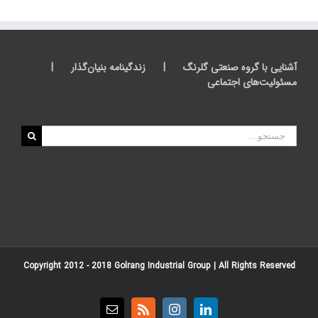
آشنایی با گروه صنعتی گلرنگ
زندگینامه بنیان‌گذار
مسئولیت‌های اجتماعی
جستجو
برای:
Copyright 2012 - 2018
Golrang Industrial Group
| All Rights Reserved
Email
Rss
Instagram
LinkedIn