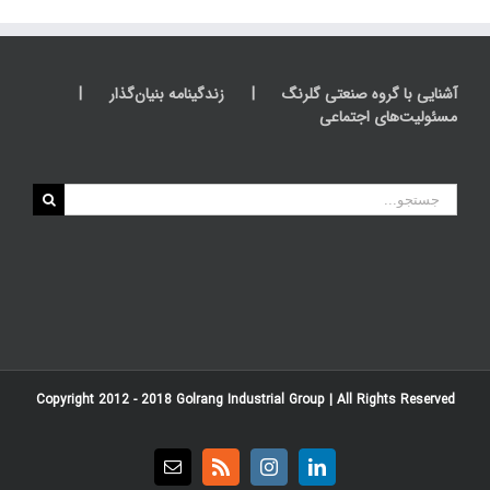
آشنایی با گروه صنعتی گلرنگ
زندگینامه بنیان‌گذار
مسئولیت‌های اجتماعی
جستجو
برای:
Copyright 2012 - 2018
Golrang Industrial Group
| All Rights Reserved
Email
Rss
Instagram
LinkedIn