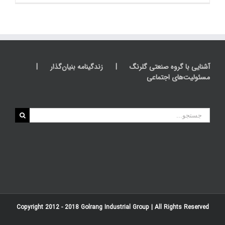
آشنایی با گروه صنعتی گلرنگ
زندگینامه بنیان‌گذار
مسئولیت‌های اجتماعی
جستجو
برای:
Copyright 2012 - 2018
Golrang Industrial Group
| All Rights Reserved