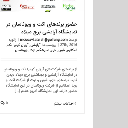
حضور برندهای اکت و ویوناسان در
نمایشگاه آرایشی برج میلاد
توسط
mousavi.atefeh@golrang.com
|
ژانویه
27th, 2016
|
برچسب‌ها:
آرایشی
,
آریان کیمیا تک
,
اسکالیم
,
شون
,
مای
,
نمایشگاه
,
نوت
,
ویوناسان
از برندهای شرکت‌های آریان کیمیا تک و ویوناسان
در نمایشگاه آرایشی و بهداشتی برج میلاد دیدن
کنید. برندهای مای، شون و نوت از شرکت اکت و
برند اسکالیم از شرکت ویوناسان در این نمایشگاه
حضور دارند. این نمایشگاه امروز هفتم [...]
0
اطلاعات بیشتر