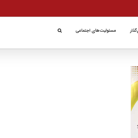
گذار
مسئولیت‌های اجتماعی
حضور برندهای اکت و ویوناسان در نمایشگاه
آرایشی برج میلاد
کسب و کار