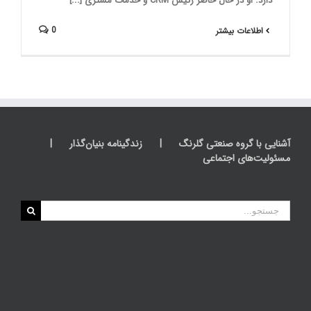
دارد. او در حال حاضر رئیس CRM و خدمات مشتری [...]
0
اطلاعات بیشتر
آشنایی با گروه صنعتی گلرنگ
زندگینامه بنیان‌گذار
مسئولیت‌های اجتماعی
جستجو
برای: