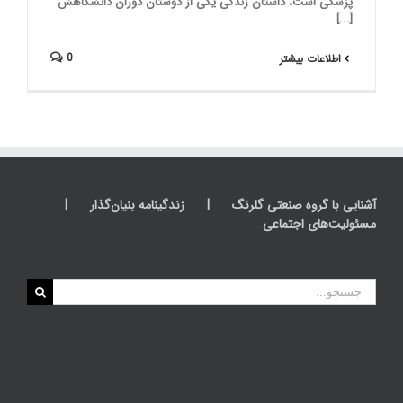
پزشکی است، داستان زندگی یکی از دوستان دوران دانشگاهش
[...]
0
اطلاعات بیشتر
آشنایی با گروه صنعتی گلرنگ
زندگینامه بنیان‌گذار
مسئولیت‌های اجتماعی
جستجو
برای: