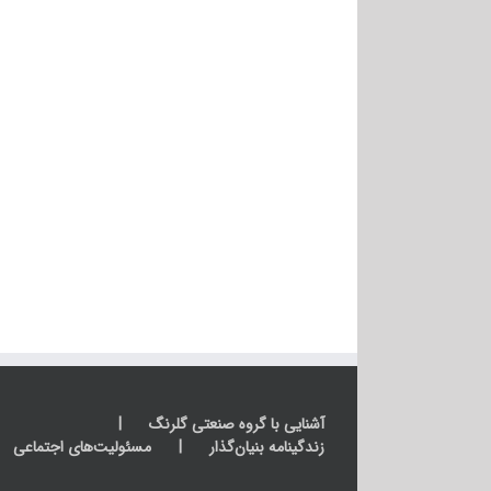
آشنایی با گروه صنعتی گلرنگ
زندگینامه بنیان‌گذار
مسئولیت‌های اجتماعی