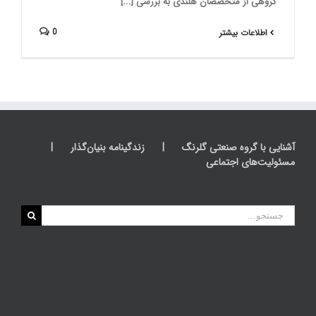
گروهی از متخصصان هلندی به بررسی [...]
0
اطلاعات بیشتر
آشنایی با گروه صنعتی گلرنگ
زندگینامه بنیان‌گذار
مسئولیت‌های اجتماعی
جستجو
برای: