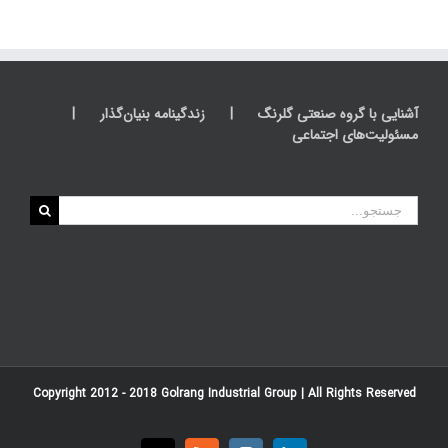
آشنایی با گروه صنعتی گلرنگ
زندگینامه بنیان‌گذار
مسئولیت‌های اجتماعی
جستجو
برای:
Copyright 2012 - 2018
Golrang Industrial Group
| All Rights Reserved