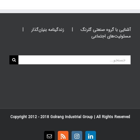
آشنایی با گروه صنعتی گلرنگ
زندگینامه بنیان‌گذار
مسئولیت‌های اجتماعی
جستجو
برای:
Copyright 2012 - 2018
Golrang Industrial Group
| All Rights Reserved
Email
Rss
Instagram
LinkedIn