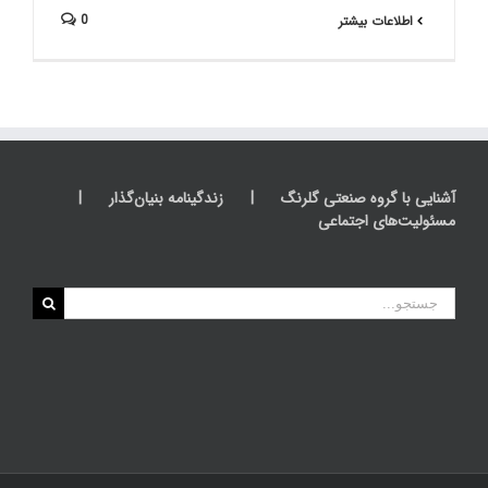
0
اطلاعات بیشتر
آشنایی با گروه صنعتی گلرنگ
زندگینامه بنیان‌گذار
مسئولیت‌های اجتماعی
جستجو
برای: